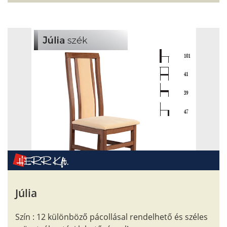
Júlia
Szín : 12 különböző pácollásal rendelhető és széles