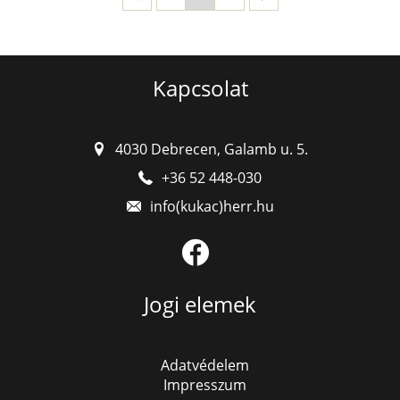
Kapcsolat
4030 Debrecen, Galamb u. 5.
+36 52 448-030
Jogi elemek
Adatvédelem
Impresszum