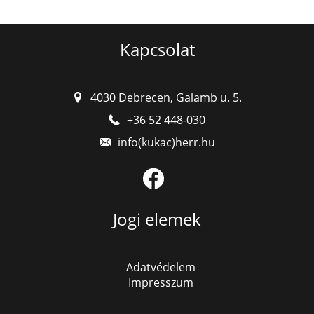
Kapcsolat
4030 Debrecen, Galamb u. 5.
+36 52 448-030
Jogi elemek
Adatvédelem
Impresszum