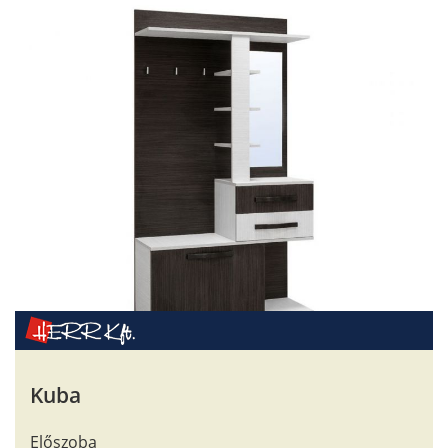
Kuba
Előszoba