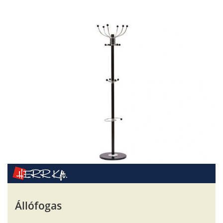
Állófogas