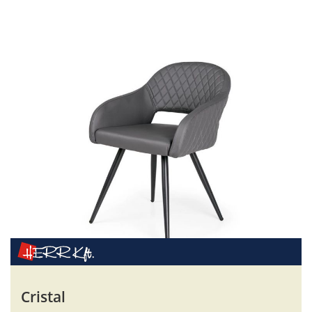
Cristal