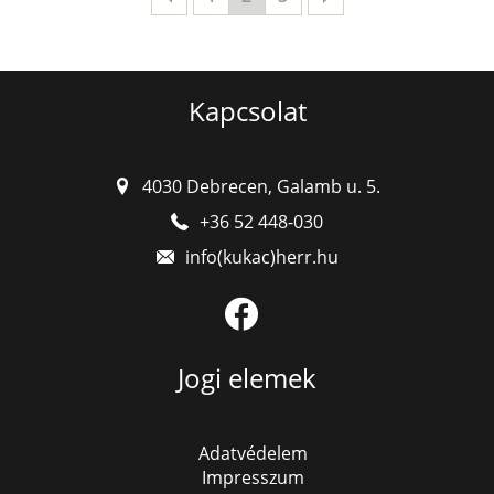
Kapcsolat
4030 Debrecen, Galamb u. 5.
+36 52 448-030
Jogi elemek
Adatvédelem
Impresszum