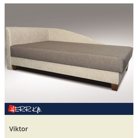
Viktor