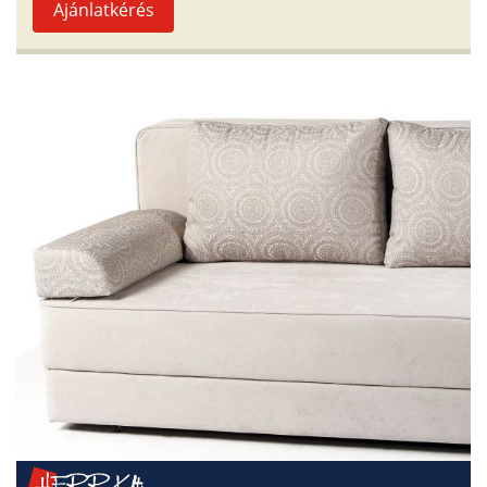
Ajánlatkérés