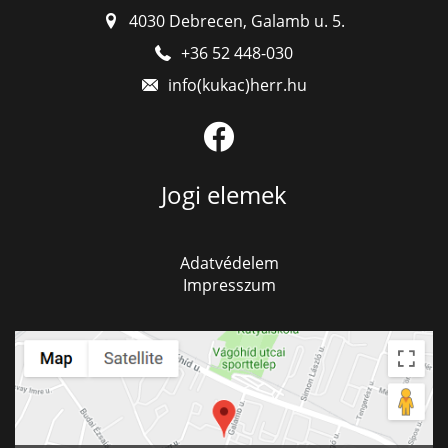
4030 Debrecen, Galamb u. 5.
+36 52 448-030
Jogi elemek
Adatvédelem
Impresszum